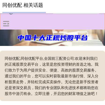
同创优配 相关话题
同创优配,同创优配平台,全国前三配资公司:欢迎来到我们
的正规股票交易平台，这里是您投资理财的首选之地。我
们致力于为用户提供安全、便捷、高效的股票交易服务。
通过我们的平台，您可以实时获取最新市场行情、深入分
析股票走势，并轻松完成买卖操作。无论您是新手投资者
还是资深交易员，我们的专业团队和先进技术都将助您在
股市中游刃有余。立即注册，开启您的财富增值之旅吧！