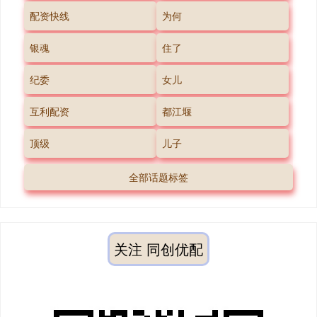
配资快线
为何
银魂
住了
纪委
女儿
互利配资
都江堰
顶级
儿子
全部话题标签
关注 同创优配