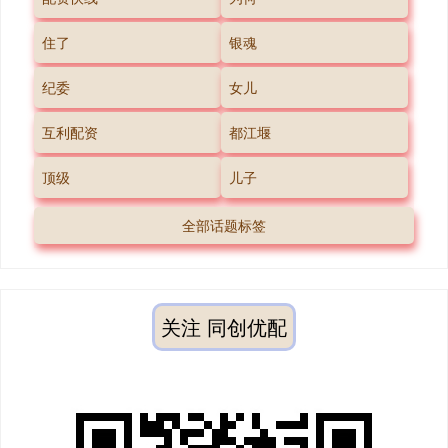
住了
银魂
纪委
女儿
互利配资
都江堰
顶级
儿子
全部话题标签
关注 同创优配