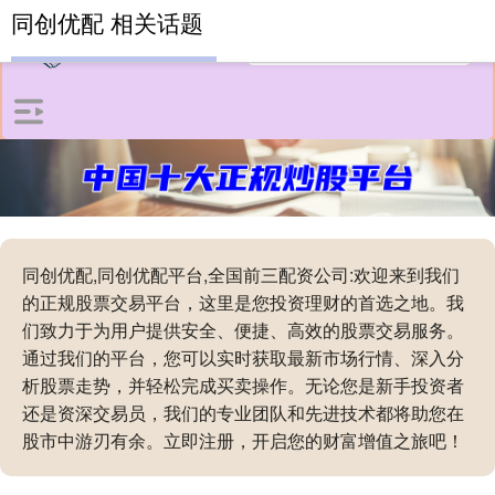
同创优配 相关话题
同创优配,同创优配平台,全国前三配资公司:欢迎来到我们
的正规股票交易平台，这里是您投资理财的首选之地。我
们致力于为用户提供安全、便捷、高效的股票交易服务。
通过我们的平台，您可以实时获取最新市场行情、深入分
析股票走势，并轻松完成买卖操作。无论您是新手投资者
还是资深交易员，我们的专业团队和先进技术都将助您在
股市中游刃有余。立即注册，开启您的财富增值之旅吧！