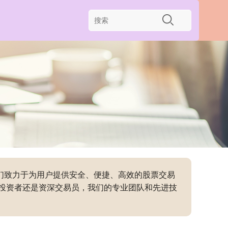
我们致力于为用户提供安全、便捷、高效的股票交易
投资者还是资深交易员，我们的专业团队和先进技