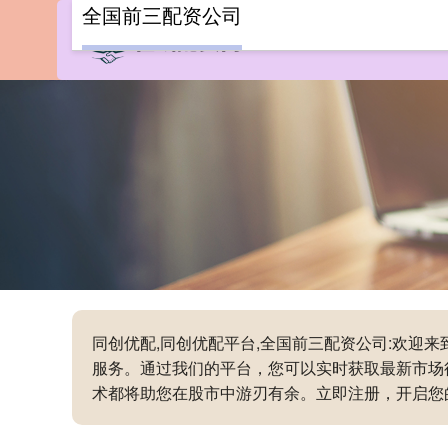
全国前三配资公司
同创优配,同创优配平台,全国前三配资公司:欢
服务。通过我们的平台，您可以实时获取最新市场
术都将助您在股市中游刃有余。立即注册，开启您