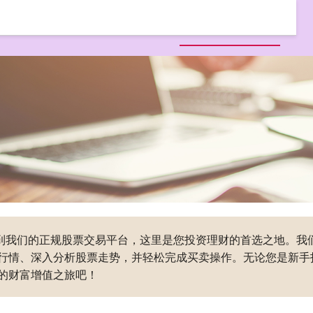
首页
同创优配
同创优配平台
全国前三配资公司
迎来到我们的正规股票交易平台，这里是您投资理财的首选之地。
行情、深入分析股票走势，并轻松完成买卖操作。无论您是新手
的财富增值之旅吧！