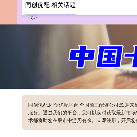
同创优配 相关话题
同创优配,同创优配平台,全国前三配资公司:欢
服务。通过我们的平台，您可以实时获取最新市场
术都将助您在股市中游刃有余。立即注册，开启您