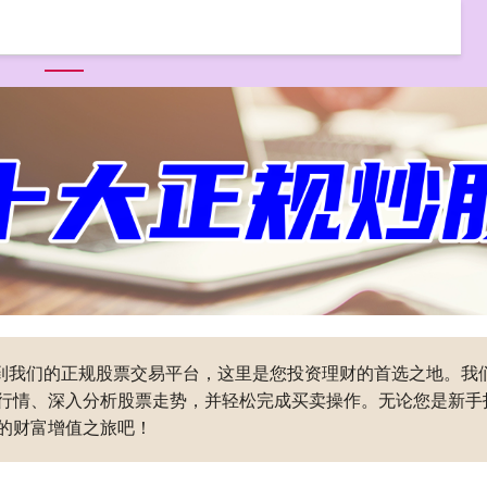
首页
同创优配
同创优配平台
全国前三配资公司
迎来到我们的正规股票交易平台，这里是您投资理财的首选之地。
行情、深入分析股票走势，并轻松完成买卖操作。无论您是新手
的财富增值之旅吧！