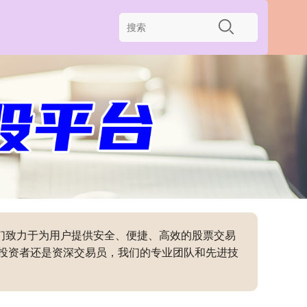
我们致力于为用户提供安全、便捷、高效的股票交易
投资者还是资深交易员，我们的专业团队和先进技