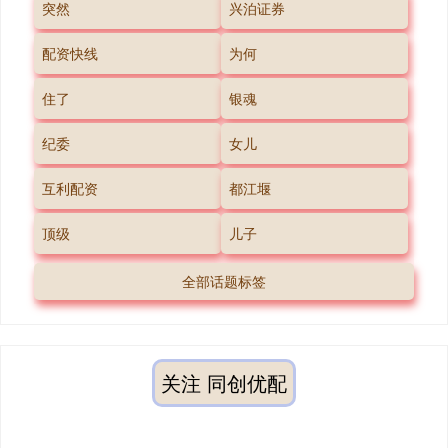
突然
兴泊证券
配资快线
为何
住了
银魂
纪委
女儿
互利配资
都江堰
顶级
儿子
全部话题标签
关注 同创优配