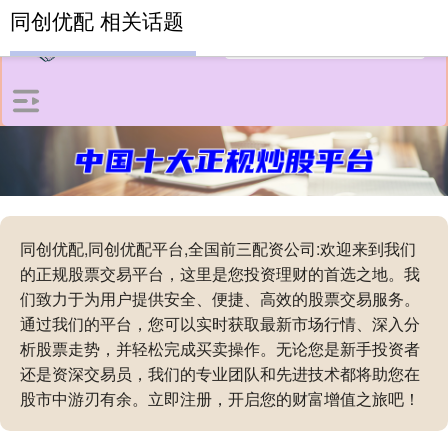
同创优配 相关话题
同创优配,同创优配平台,全国前三配资公司:欢迎来到我们
的正规股票交易平台，这里是您投资理财的首选之地。我
们致力于为用户提供安全、便捷、高效的股票交易服务。
通过我们的平台，您可以实时获取最新市场行情、深入分
析股票走势，并轻松完成买卖操作。无论您是新手投资者
还是资深交易员，我们的专业团队和先进技术都将助您在
股市中游刃有余。立即注册，开启您的财富增值之旅吧！