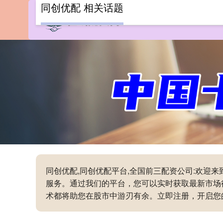
同创优配 相关话题
同创优配,同创优配平台,全国前三配资公司:欢
服务。通过我们的平台，您可以实时获取最新市场
术都将助您在股市中游刃有余。立即注册，开启您