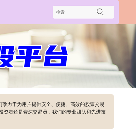
我们致力于为用户提供安全、便捷、高效的股票交易
投资者还是资深交易员，我们的专业团队和先进技