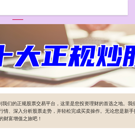
首页
同创优配
同创优配平台
全国前三配资公司
迎来到我们的正规股票交易平台，这里是您投资理财的首选之地。
行情、深入分析股票走势，并轻松完成买卖操作。无论您是新手
的财富增值之旅吧！