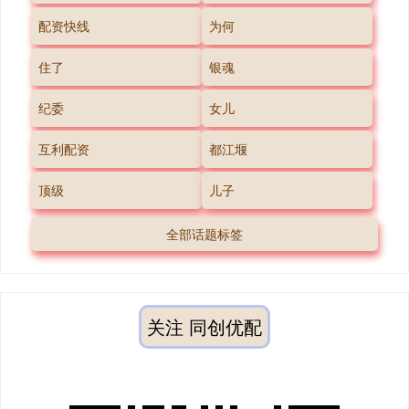
配资快线
为何
住了
银魂
纪委
女儿
互利配资
都江堰
顶级
儿子
全部话题标签
关注 同创优配