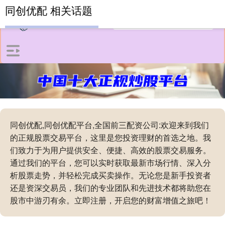
同创优配 相关话题
同创优配,同创优配平台,全国前三配资公司:欢迎来到我们
的正规股票交易平台，这里是您投资理财的首选之地。我
们致力于为用户提供安全、便捷、高效的股票交易服务。
通过我们的平台，您可以实时获取最新市场行情、深入分
析股票走势，并轻松完成买卖操作。无论您是新手投资者
还是资深交易员，我们的专业团队和先进技术都将助您在
股市中游刃有余。立即注册，开启您的财富增值之旅吧！