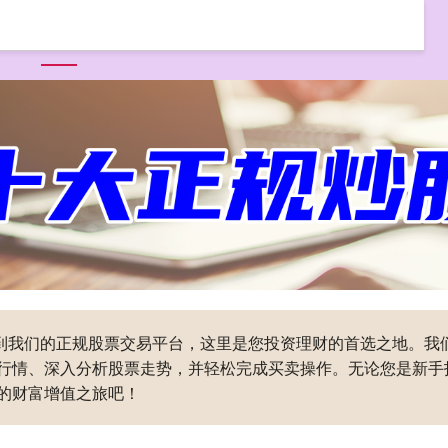
首页
同创优配
同创优配平台
全国前三配资公司
迎来到我们的正规股票交易平台，这里是您投资理财的首选之地。
行情、深入分析股票走势，并轻松完成买卖操作。无论您是新手
的财富增值之旅吧！