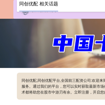
同创优配 相关话题
同创优配,同创优配平台,全国前三配资公司:欢
服务。通过我们的平台，您可以实时获取最新市场
术都将助您在股市中游刃有余。立即注册，开启您