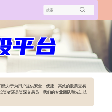
我们致力于为用户提供安全、便捷、高效的股票交易
投资者还是资深交易员，我们的专业团队和先进技