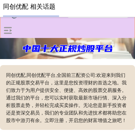
同创优配 相关话题
同创优配,同创优配平台,全国前三配资公司:欢迎来到我们
的正规股票交易平台，这里是您投资理财的首选之地。我
们致力于为用户提供安全、便捷、高效的股票交易服务。
通过我们的平台，您可以实时获取最新市场行情、深入分
析股票走势，并轻松完成买卖操作。无论您是新手投资者
还是资深交易员，我们的专业团队和先进技术都将助您在
股市中游刃有余。立即注册，开启您的财富增值之旅吧！