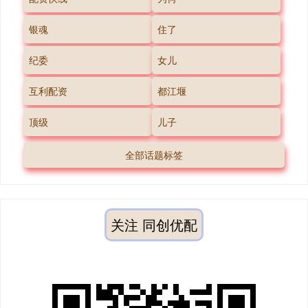
银魂
住了
纪委
女儿
互利配资
都江堰
顶级
儿子
全部话题标签
关注 同创优配