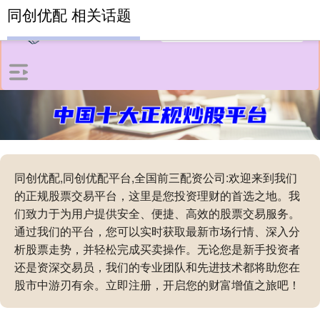
同创优配 相关话题
同创优配,同创优配平台,全国前三配资公司:欢迎来到我们
的正规股票交易平台，这里是您投资理财的首选之地。我
们致力于为用户提供安全、便捷、高效的股票交易服务。
通过我们的平台，您可以实时获取最新市场行情、深入分
析股票走势，并轻松完成买卖操作。无论您是新手投资者
还是资深交易员，我们的专业团队和先进技术都将助您在
股市中游刃有余。立即注册，开启您的财富增值之旅吧！