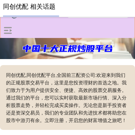
同创优配 相关话题
同创优配,同创优配平台,全国前三配资公司:欢迎来到我们
的正规股票交易平台，这里是您投资理财的首选之地。我
们致力于为用户提供安全、便捷、高效的股票交易服务。
通过我们的平台，您可以实时获取最新市场行情、深入分
析股票走势，并轻松完成买卖操作。无论您是新手投资者
还是资深交易员，我们的专业团队和先进技术都将助您在
股市中游刃有余。立即注册，开启您的财富增值之旅吧！