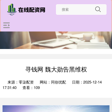
寻钱网 魏大勋告黑维权
来源：零柒配资
网站：同创优配
日期：2025-12-14
17:31:40
查看：109