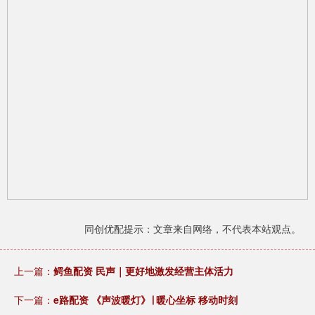
同创优配提示：文章来自网络，不代表本站观点。
上一篇：
鳄鱼配资 民声｜更好地激发经营主体活力
下一篇：
e路配资 《声波暖灯》∣ 暖心坐标 移动时刻