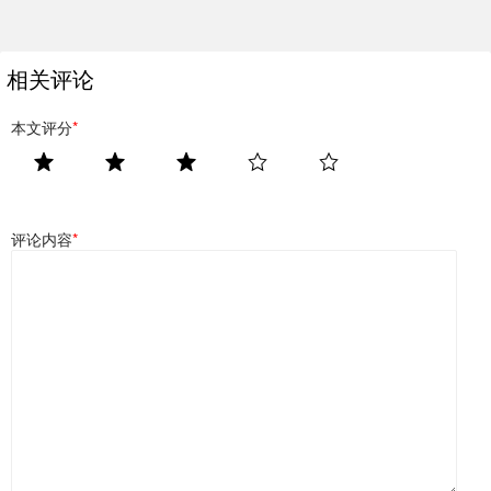
相关评论
本文评分
*
评论内容
*