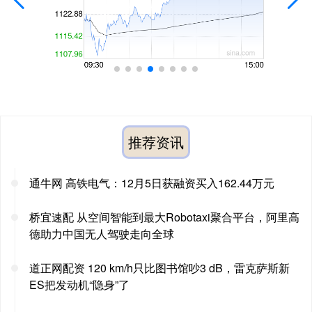
推荐资讯
通牛网 高铁电气：12月5日获融资买入162.44万元
桥宜速配 从空间智能到最大Robotaxi聚合平台，阿里高
德助力中国无人驾驶走向全球
道正网配资 120 km/h只比图书馆吵3 dB，雷克萨斯新
ES把发动机“隐身”了