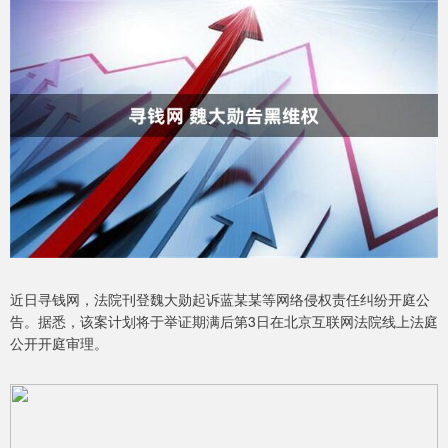
近日寻钱网，法院刊登魏大勋起诉蓝某某等网络侵权责任纠纷开庭公
告。据悉，该案计划将于举证期满后第3日在北京互联网法院线上法庭
公开开庭审理。