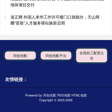
地块项目交付
道正网 外国人来华工作许可楼门口就能办，天山商
圈“荟新”人才服务驿站焕新启用
全国前三配资公
同创优配
同创优配平台
司
友情链接：
Powered by
同创优配
RSS地图
HTML地图
Copyright
© 2023-2026