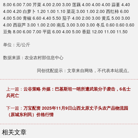
8.00 6.00 7.00 芹菜 4.00 2.00 3.00 莲藕 4.00 4.00 4.00 蒜薹 4.40
4.00 4.20 白萝卜 1.20 1.00 1.10 菜花 3.00 1.00 2.00 西红柿 6.00
4.00 5.00 青椒 6.60 4.40 5.50 茄子 4.00 2.00 3.00 黄瓜 5.00 3.00
4.00 西葫芦 3.00 1.00 2.00 南瓜 3.00 3.00 3.00 冬瓜 0.60 0.60 0.60
豆角 8.00 6.00 7.00 平菇 6.00 4.00 5.00 香菇 12.00 11.00 11.50
单位：元/公斤
数据来源：农业农村部信息中心
同创优配提示：文章来自网络，不代表本站观点。
上一篇：
云谷策略 外媒：巴基斯坦一哨所遭武装分子袭击，6名士
兵死亡
下一篇：
万宝配资 2025年11月9日山西太原丈子头农产品物流园
（原城东利民）价格行情
相关文章