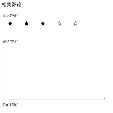
相关评论
本文评分
*
评论内容
*
你的昵称
*