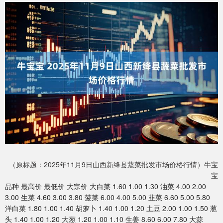
（原标题：2025年11月9日山西新绛县蔬菜批发市场价格行情）牛宝
宝
品种 最高价 最低价 大宗价 大白菜 1.60 1.00 1.30 油菜 4.00 2.00
3.00 生菜 4.60 3.00 3.80 菠菜 6.00 4.00 5.00 韭菜 6.60 5.00 5.80
洋白菜 1.80 1.00 1.40 胡萝卜 1.40 1.00 1.20 土豆 2.00 1.00 1.50 葱
头 1.40 1.00 1.20 大葱 1.20 1.00 1.10 生姜 8.60 6.00 7.80 大蒜