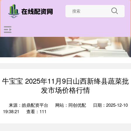
牛宝宝 2025年11月9日山西新绛县蔬菜批
发市场价格行情
来源：皓鼎配资平台
网站：同创优配
日期：2025-12-10
19:38:21
查看：111