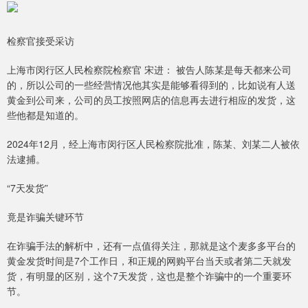
检察官接受采访
上海市闵行区人民检察院检察官 宋进： 被告人陈某是每天都来公司
的，所以公司的一些经营情况他其实是能够看得到的，比如说有人送
黄金到公司来，公司的员工按照网店的信息再去进行相应的发货，这
些他都是知道的。
2024年12月，经上海市闵行区人民检察院批准，陈某、刘某二人被依
法逮捕。
“7天发货”
竟是诈骗关键环节
在诈骗手法的解析中，还有一点值得关注，那就是这个麦多多平台的
黄金发货时间是7个工作日，和正规的网购平台当天或者第二天就发
货，有明显的区别，这个7天发货，这也是整个诈骗中的一个重要环
节。