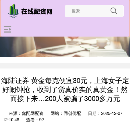
海陆证券 黄金每克便宜30元，上海女子定
好闹钟抢，收到了货真价实的真黄金！然
而接下来…200人被骗了3000多万元
来源：鑫配网配资
网站：同创优配
日期：2025-12-07
12:10:46
查看：92