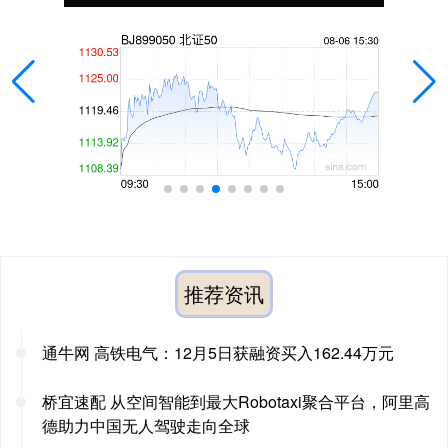
推荐资讯
通牛网 高铁电气：12月5日获融资买入162.44万元
桥宜速配 从空间智能到最大Robotaxi聚合平台，阿里高
德助力中国无人驾驶走向全球