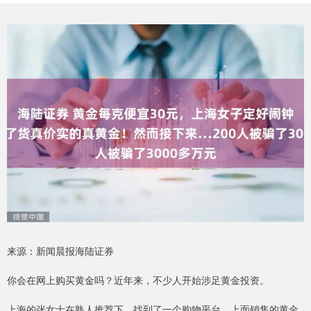
来源：新闻晨报海陆证券
你会在网上购买黄金吗？近年来，不少人开始涉足黄金投资。
上海的张女士在熟人推荐下，找到了一个购物平台，上面销售的黄金