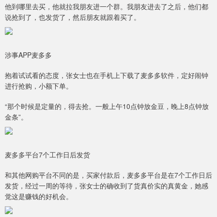
他到哪里去买，他就拉我朋友进一个群。我朋友进去了之后，他们都
说抢到了，也发货了，然后朋友就跟着买了。
涉事APP麦多多
抱着试试看的态度，张女士也在手机上下载了麦多多软件，定好闹钟
进行抢购，小额下单。
“那个时候是定量的，得去抢。一般上午10点钟放金豆，晚上8点钟放
金条”。
麦多多平台7个工作日后发货
和其他网购平台不同的是，买家付款后，麦多多平台是在7个工作日后
发货，经过一周的等待，张女士的确收到了货真价实的真黄金，她感
觉这是赚钱的好机会。