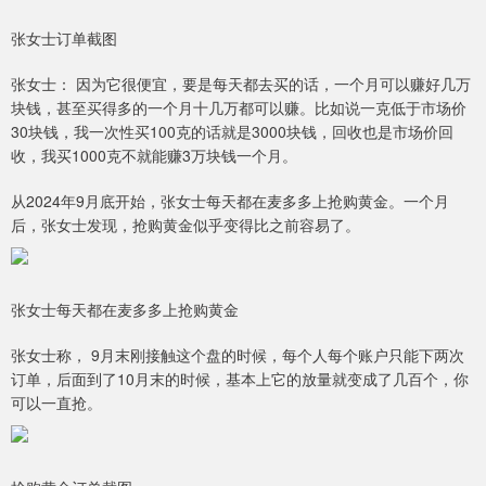
张女士订单截图
张女士： 因为它很便宜，要是每天都去买的话，一个月可以赚好几万
块钱，甚至买得多的一个月十几万都可以赚。比如说一克低于市场价
30块钱，我一次性买100克的话就是3000块钱，回收也是市场价回
收，我买1000克不就能赚3万块钱一个月。
从2024年9月底开始，张女士每天都在麦多多上抢购黄金。一个月
后，张女士发现，抢购黄金似乎变得比之前容易了。
张女士每天都在麦多多上抢购黄金
张女士称， 9月末刚接触这个盘的时候，每个人每个账户只能下两次
订单，后面到了10月末的时候，基本上它的放量就变成了几百个，你
可以一直抢。