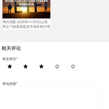
博兴优配 2025年11月9日山东
章丘刁镇蔬菜批发市场价格行情
相关评论
本文评分
*
评论内容
*