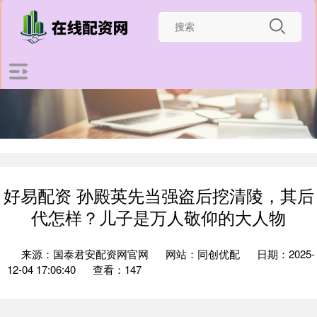
好易配资 孙殿英先当强盗后挖清陵，其后
代怎样？儿子是万人敬仰的大人物
来源：国泰君安配资网官网
网站：同创优配
日期：2025-
12-04 17:06:40
查看：147