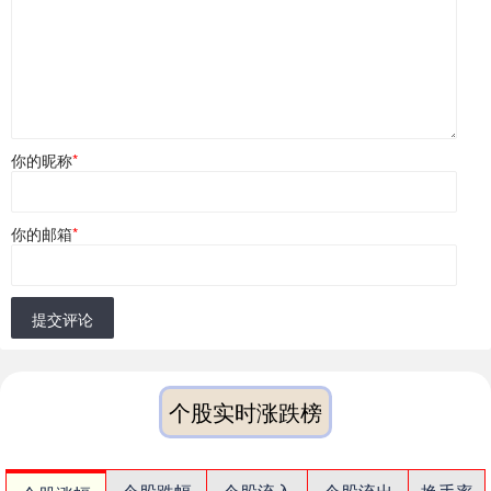
你的昵称
*
你的邮箱
*
提交评论
个股实时涨跌榜